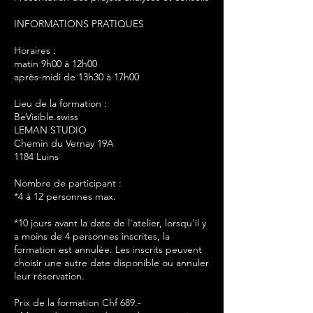
INFORMATIONS PRATIQUES
Horaires :
matin 9h00 à 12h00
après-midi de 13h30 à 17h00
Lieu de la formation :
BeVisible.swiss
LEMAN STUDIO
Chemin du Vernay 19A
1184 Luins
Nombre de participant :
*4 à 12 personnes max.
*10 jours avant la date de l'atelier, lorsqu'il y
a moins de 4 personnes inscrites, la
formation est annulée. Les inscrits peuvent
choisir une autre date disponible ou annuler
leur réservation.
Prix de la formation Chf 689.-