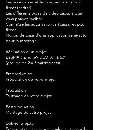
Les accessoires et techniques pour mieux
filmer (cadrer)
Les différents types de vidéo capsule que
vous pouvez réaliser
Connaître les autorisations nécessaires pour
filmer
Notion de base d'une application semi-auto
pour le montage
Réalisation d'un projet
BeSMARTphoneVIDEO 30" à 60"
(groupe de 2 à 3 participants).
Préproduction
Préparation de votre projet
Production
Tournage de votre projet
Postproduction
Montage de votre projet
Debrief projets
Présentation des projets analyses et conseils