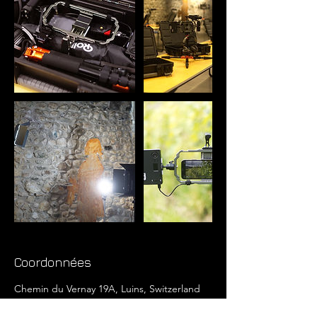
Coordonnées
Chemin du Vernay 19A, Luins, Switzerland