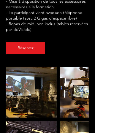
- Mise à disposition de tous les accessoires
nécessaires à la formation
- Le participant vient avec son téléphone
portable (avec 2 Gigas d'espace libre)
- Repas de midi non inclus (tables réservées
Réserver