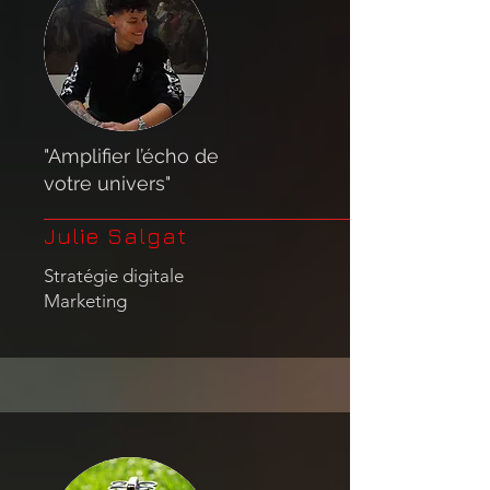
"Amplifier l’écho de
votre univers"
Julie Salgat
Stratégie digitale
Marketing