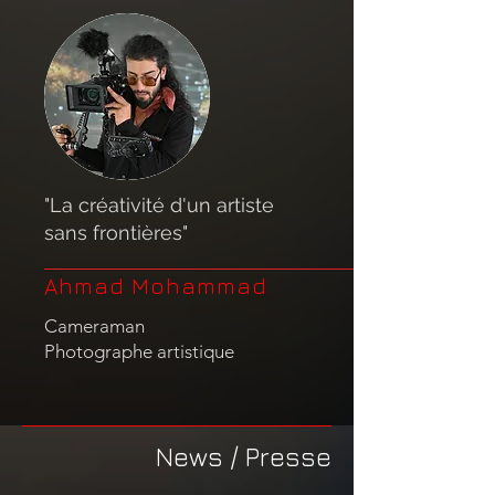
"La créativité d'un artiste
sans frontières"
Ahmad Mohammad
Cameraman
Photographe artistique
News / Presse