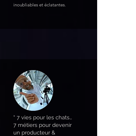
inoubliables et éclatantes.
“ 7 vies pour les chats…
7 métiers pour devenir
un producteur &