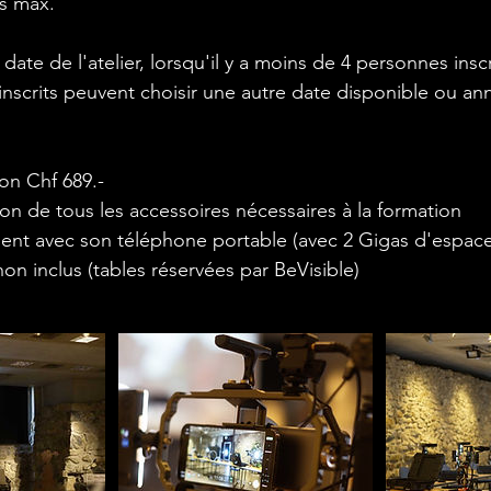
s max.
 date de l'atelier, lorsqu'il y a moins de 4 personnes insc
inscrits peuvent choisir une autre date disponible ou ann
ion Chf 689.-
ion de tous les accessoires nécessaires à la formation
vient avec son téléphone portable (avec 2 Gigas d'espace