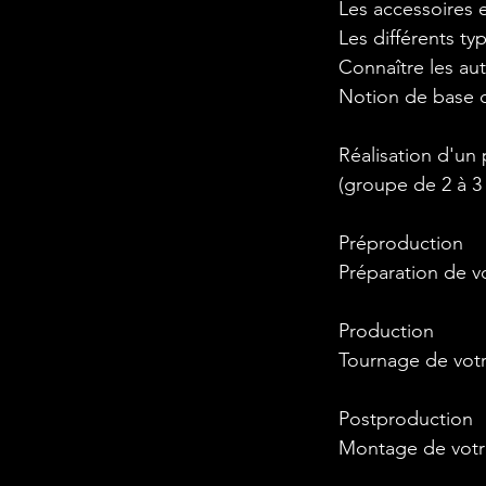
Les accessoires 
Les différents t
Connaître les aut
Notion de base d
Réalisation d'u
(groupe de 2 à 3 
Préproduction
Préparation de v
Production
Tournage de votr
Postproduction
Montage de votr