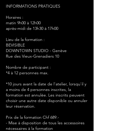
INFORMATIONS PRATIQUES
Horaires :
matin 9h00 à 12h00
après-midi de 13h30 à 17h00
Lieu de la formation :
BEVISIBLE
DOWNTOWN STUDIO - Genève
Rue des Vieux-Grenadiers 10
Nombre de participant :
*4 à 12 personnes max.
*10 jours avant la date de l'atelier, lorsqu'il y
a moins de 4 personnes inscrites, la
formation est annulée. Les inscrits peuvent
choisir une autre date disponible ou annuler
leur réservation.
Prix de la formation Chf 689.-
- Mise à disposition de tous les accessoires
nécessaires à la formation