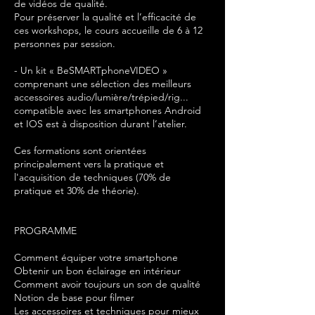
de vidéos de qualité.
Pour préserver la qualité et l’efficacité de
ces workshops, le cours accueille de 6 à 12
personnes par session.
- Un kit « BeSMARTphoneVIDEO »
comprenant une sélection des meilleurs
accessoires audio/lumière/trépied/rig...
compatible avec les smartphones Android
et IOS est à disposition durant l’atelier.
Ces formations sont orientées
principalement vers la pratique et
l'acquisition de techniques (70% de
pratique et 30% de théorie).
PROGRAMME
Comment équiper votre smartphone
Obtenir un bon éclairage en intérieur
Comment avoir toujours un son de qualité
Notion de base pour filmer
Les accessoires et techniques pour mieux