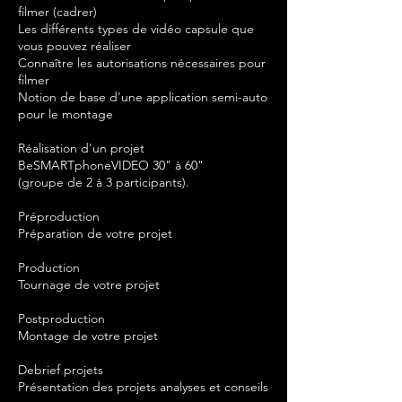
filmer (cadrer)
Les différents types de vidéo capsule que
vous pouvez réaliser
Connaître les autorisations nécessaires pour
filmer
Notion de base d'une application semi-auto
pour le montage
Réalisation d'un projet
BeSMARTphoneVIDEO 30" à 60"
(groupe de 2 à 3 participants).
Préproduction
Préparation de votre projet
Production
Tournage de votre projet
Postproduction
Montage de votre projet
Debrief projets
Présentation des projets analyses et conseils