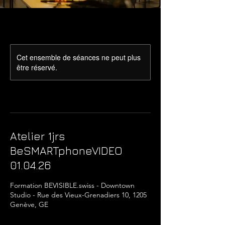
Cet ensemble de séances ne peut plus
être réservé.
Atelier 1jrs
BeSMARTphoneVIDEO
01.04.26
Formation BEVISIBLE.swiss - Downtown
Studio - Rue des Vieux-Grenadiers 10, 1205
Genève, GE