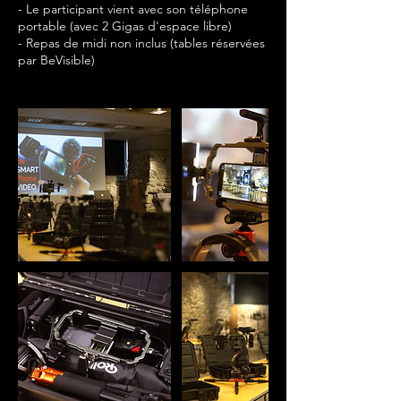
- Le participant vient avec son téléphone
portable (avec 2 Gigas d'espace libre)
- Repas de midi non inclus (tables réservées